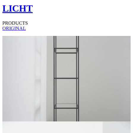
LICHT
PRODUCTS
ORIGINAL