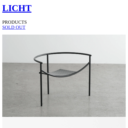
LICHT
PRODUCTS
SOLD OUT