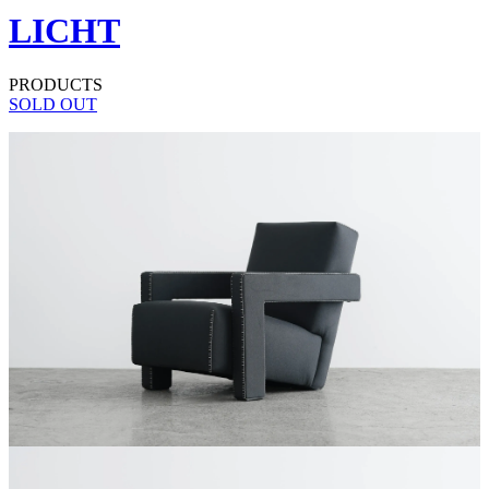
LICHT
PRODUCTS
SOLD OUT