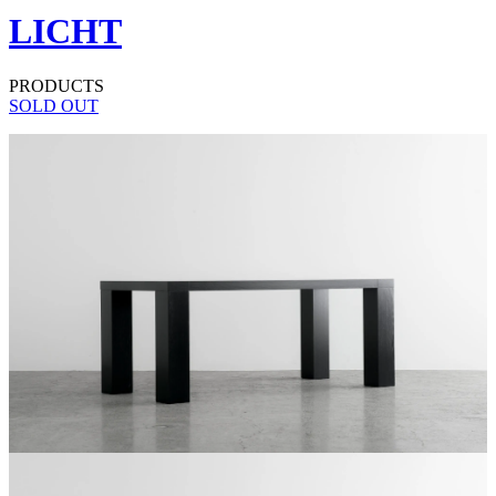
LICHT
PRODUCTS
SOLD OUT