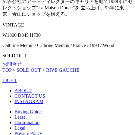
広告会社のアートディレクターのキャリアを経て1988年にセ
レクトショップ“La Maison Douce”を 立ち上げ、93年に東
京・青山にショップを構える。
VINTAGE
W1800 D845 H730
Cathrine Memmi/ Cathrine Memmi / France / 1993 / Wood
SOLD OUT
お問合せ
TOP
>
SOLD OUT
>
RIVE GAUCHE
LICHT
ABOUT
CONTACT US
INSTAGRAM
Buying Guide
Lease
Coordination
Legal
Privacy Policy