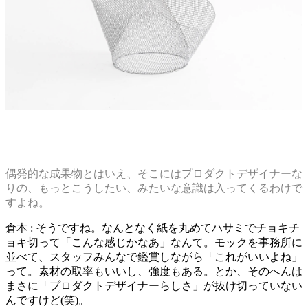
偶発的な成果物とはいえ、そこにはプロダクトデザイナーな
りの、もっとこうしたい、みたいな意識は入ってくるわけで
すよね。
倉本 : そうですね。なんとなく紙を丸めてハサミでチョキチ
ョキ切って「こんな感じかなあ」なんて。モックを事務所に
並べて、スタッフみんなで鑑賞しながら「これがいいよね」
って。素材の取率もいいし、強度もある。とか、そのへんは
まさに「プロダクトデザイナーらしさ」が抜け切っていない
んですけど(笑)。