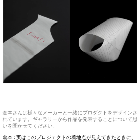
倉本さんは様々なメーカーと一緒にプロダクトをデザインさ
れています。ギャラリーから作品を発表することについて思
いを聞かせてください。
倉本 : 実はこのプロジェクトの着地点が見えてきたときに、