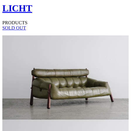
LICHT
PRODUCTS
SOLD OUT