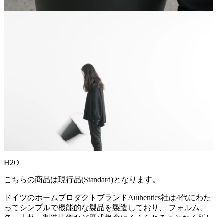
H2O
こちらの商品は現行品(Standard)となります。
ドイツのホームプロダクトブランドAuthentics社は4代にわた
ってシンプルで機能的な製品を製造しており、 フォルム、