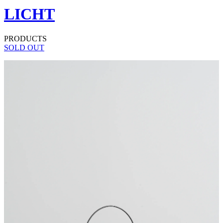
LICHT
PRODUCTS
SOLD OUT