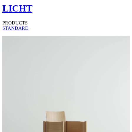
LICHT
PRODUCTS
STANDARD