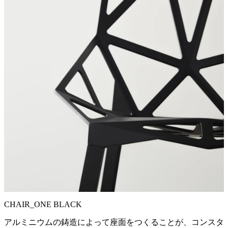
CHAIR_ONE BLACK
アルミニウムの鋳造によって座面をつくることが、コンスタ