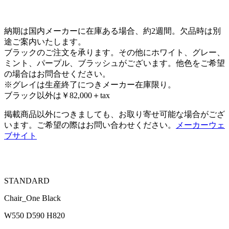
納期は国内メーカーに在庫ある場合、約2週間。欠品時は別
途ご案内いたします。
ブラックのご注文を承ります。その他にホワイト、グレー、
ミント、パープル、ブラッシュがございます。他色をご希望
の場合はお問合せください。
※グレイは生産終了につきメーカー在庫限り。
ブラック以外は￥82,000＋tax
掲載商品以外につきましても、お取り寄せ可能な場合がござ
います。ご希望の際はお問い合わせください。
メーカーウェ
ブサイト
STANDARD
Chair_One Black
W550 D590 H820