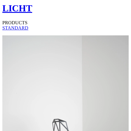
LICHT
PRODUCTS
STANDARD