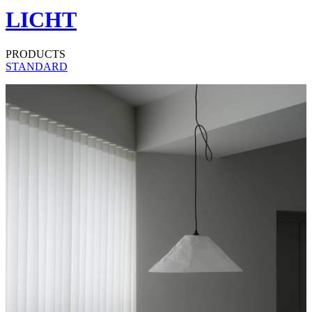
LICHT
PRODUCTS
STANDARD