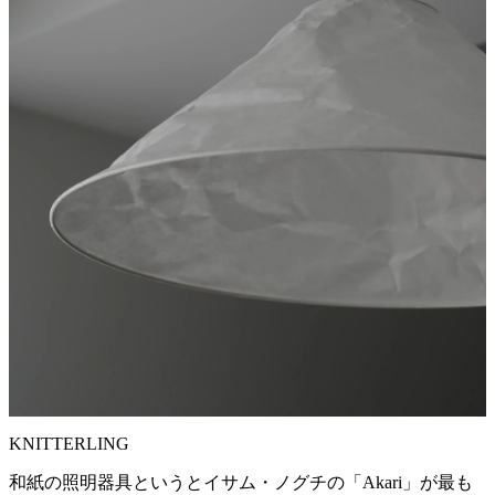
KNITTERLING
和紙の照明器具というとイサム・ノグチの「Akari」が最も