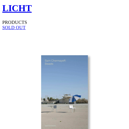
LICHT
PRODUCTS
SOLD OUT