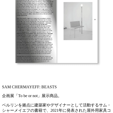
SAM CHERMAYEFF: BEASTS
企画展「To be or not」展示商品。
ベルリンを拠点に建築家やデザイナーとして活動するサム・
シャーメイエフの書籍で、2021年に発表された屋外用家具コ