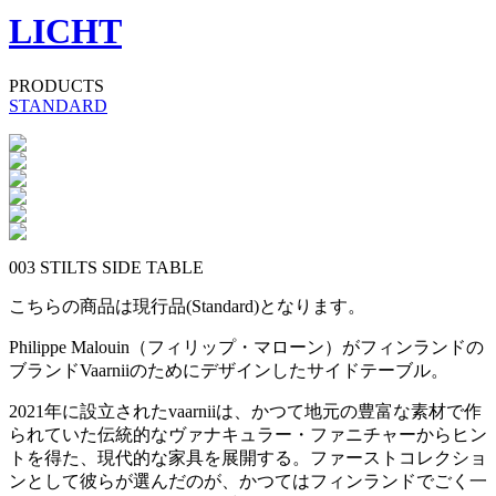
LICHT
PRODUCTS
STANDARD
003 STILTS SIDE TABLE
こちらの商品は現行品(Standard)となります。
Philippe Malouin（フィリップ・マローン）がフィンランドの
ブランドVaarniiのためにデザインしたサイドテーブル。
2021年に設立されたvaarniiは、かつて地元の豊富な素材で作
られていた伝統的なヴァナキュラー・ファニチャーからヒン
トを得た、現代的な家具を展開する。ファーストコレクショ
ンとして彼らが選んだのが、かつてはフィンランドでごく一