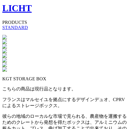
LICHT
PRODUCTS
STANDARD
KGT STORAGE BOX
こちらの商品は現行品となります。
フランスはマルセイユを拠点にするデザインデュオ、CPRV
によるストレージボックス。
彼らの地域のローカルな市場で見られる、農産物を運搬する
ためのクレートから発想を得たボックスは、アルミニウムの
板をカット、プレス、曲げ加工することで出来ており、その