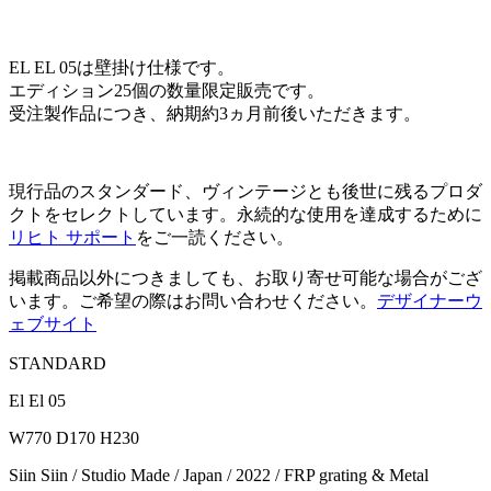
EL EL 05は壁掛け仕様です。
エディション25個の数量限定販売です。
受注製作品につき、納期約3ヵ月前後いただきます。
現行品のスタンダード、ヴィンテージとも後世に残るプロダ
クトをセレクトしています。永続的な使用を達成するために
リヒト サポート
をご一読ください。
掲載商品以外につきましても、お取り寄せ可能な場合がござ
います。ご希望の際はお問い合わせください。
デザイナーウ
ェブサイト
STANDARD
El El 05
W770 D170 H230
Siin Siin / Studio Made / Japan / 2022 / FRP grating & Metal