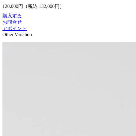
120,000
円（税込
132,000
円）
購入する
お問合せ
アポイント
Other Variation