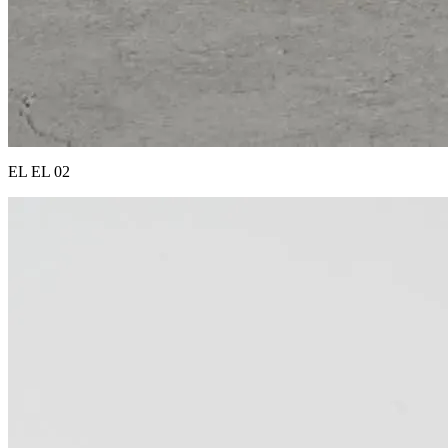
EL EL 02