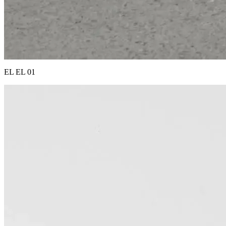
EL EL 01