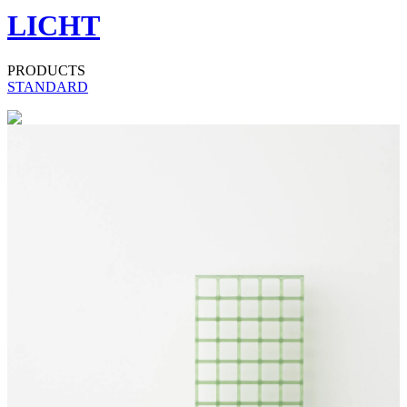
LICHT
PRODUCTS
STANDARD